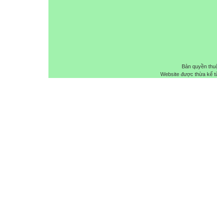
Bản quyền thu
Website được thừa kế 