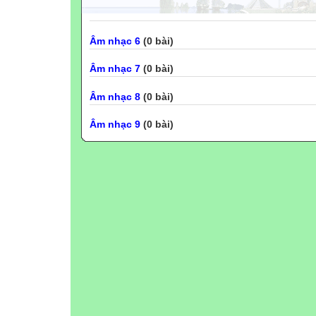
Âm nhạc 6
(0 bài)
Âm nhạc 7
(0 bài)
Âm nhạc 8
(0 bài)
Âm nhạc 9
(0 bài)