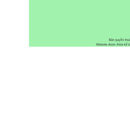
Bản quyền thu
Website được thừa kế 