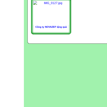
Công ty NOVAZEF tặng quà