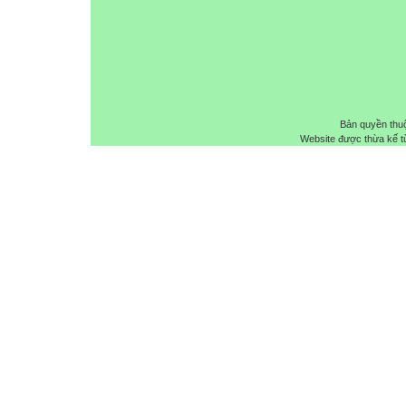
Bản quyền thu
Website được thừa kế 