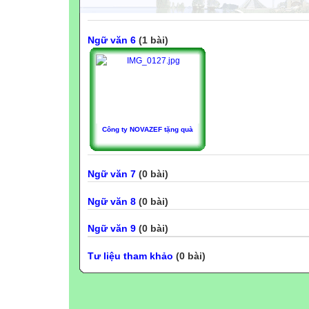
Ngữ văn 6
(1 bài)
Công ty NOVAZEF tặng quà
Ngữ văn 7
(0 bài)
Ngữ văn 8
(0 bài)
Ngữ văn 9
(0 bài)
Tư liệu tham khảo
(0 bài)