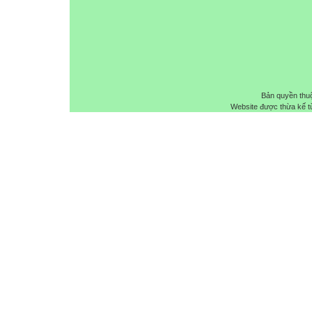
Bản quyền thu
Website được thừa kế 