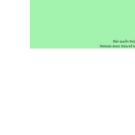
Bản quyền thu
Website được thừa kế 