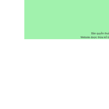
Bản quyền thu
Website được thừa kế 