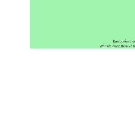
Bản quyền thu
Website được thừa kế 