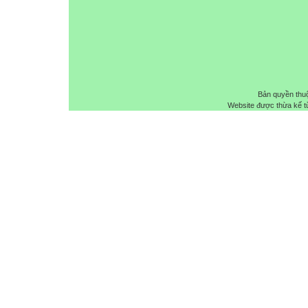
Bản quyền thu
Website được thừa kế 