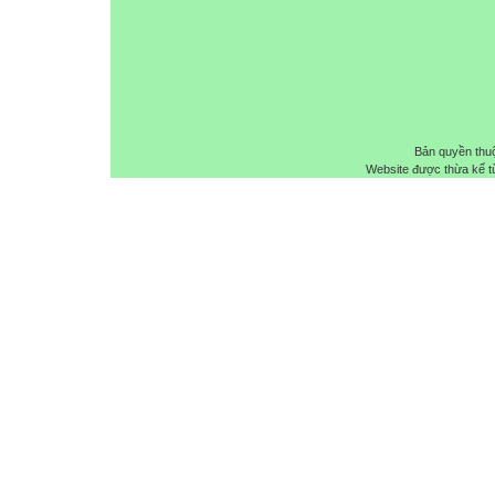
Bản quyền thu
Website được thừa kế 