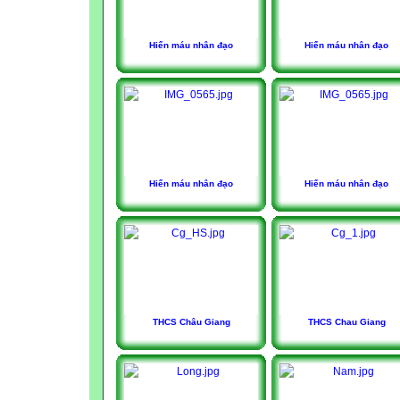
Hiến máu nhân đạo
Hiến máu nhân đạo
Hiến máu nhân đạo
Hiến máu nhân đạo
THCS Châu Giang
THCS Chau Giang