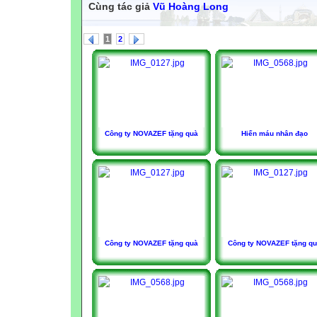
Cùng tác giả
Vũ Hoàng Long
1
2
Công ty NOVAZEF tặng quà
Hiến máu nhân đạo
Công ty NOVAZEF tặng quà
Công ty NOVAZEF tặng q