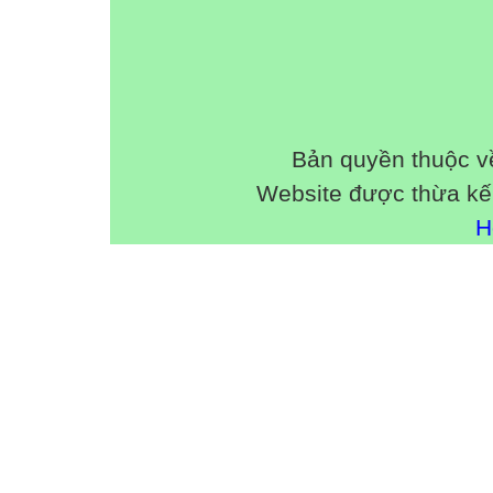
Bản quyền thuộc 
Website được thừa kế
H