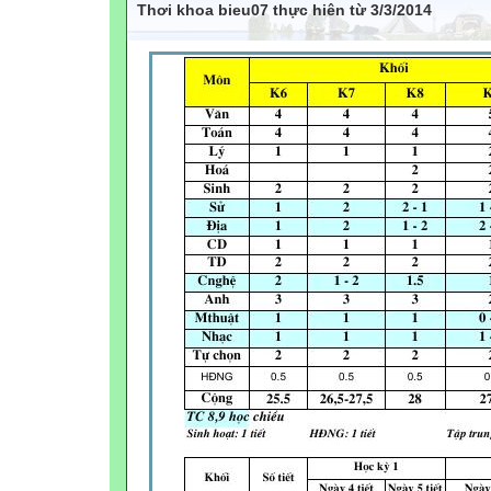
Thơi khoa bieu07 thực hiên từ 3/3/2014