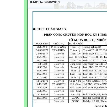
tkb01 từ 26/8/2013