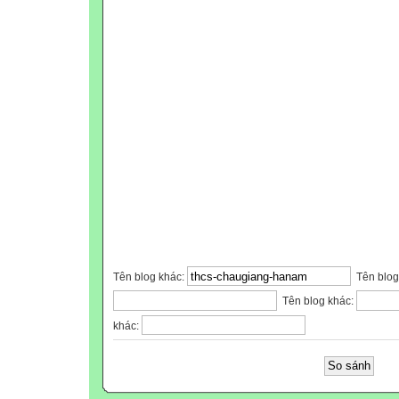
Tên blog khác:
Tên blog
Tên blog khác:
khác: