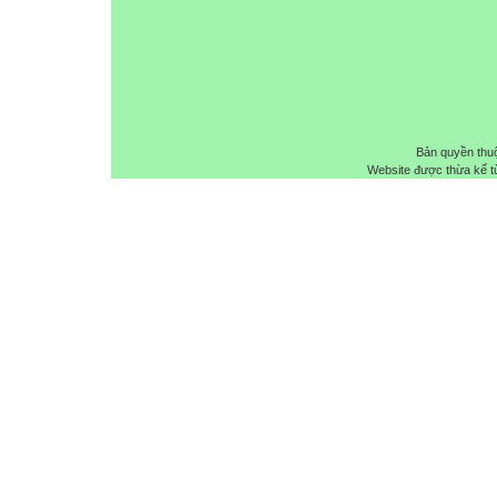
Bản quyền thu
Website được thừa kế 