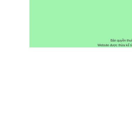
Bản quyền thu
Website được thừa kế 