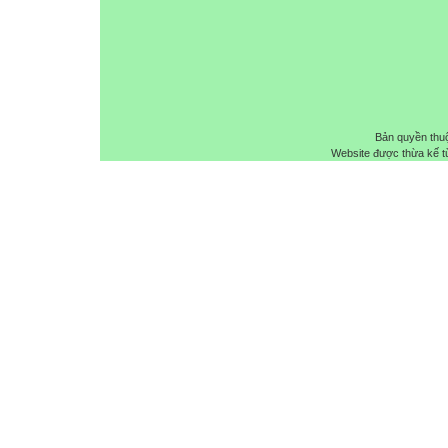
Bản quyền thu
Website được thừa kế 