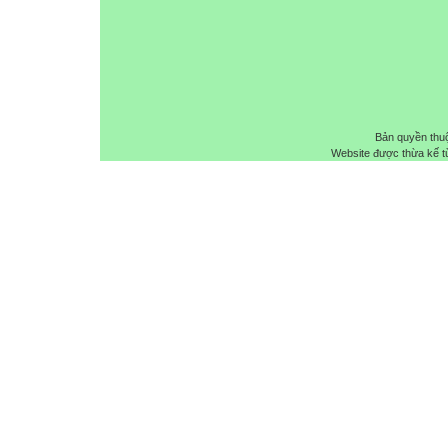
Bản quyền thu
Website được thừa kế 