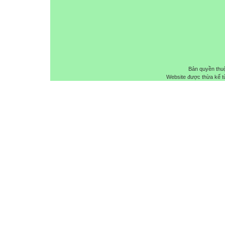
Bản quyền thu
Website được thừa kế 