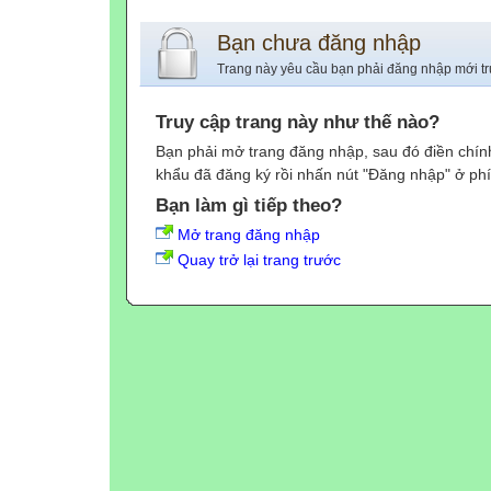
Bạn chưa đăng nhập
Trang này yêu cầu bạn phải đăng nhập mới tr
Truy cập trang này như thế nào?
Bạn phải mở trang đăng nhập, sau đó điền chính
khẩu đã đăng ký rồi nhấn nút "Đăng nhập" ở phí
Bạn làm gì tiếp theo?
Mở trang đăng nhập
Quay trở lại trang trước