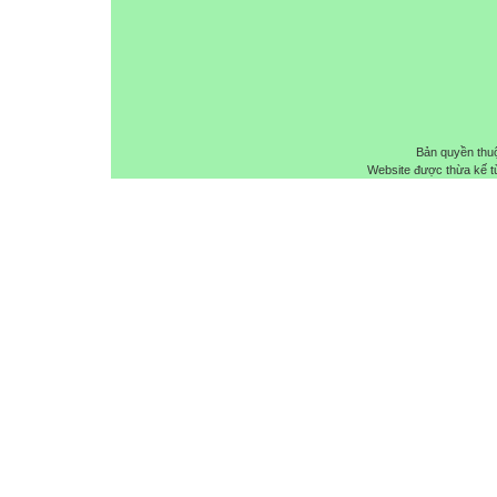
Bản quyền thu
Website được thừa kế 