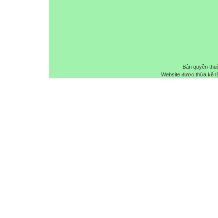
Bản quyền thu
Website được thừa kế 