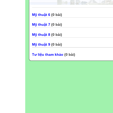
Mỹ thuật 6
(0 bài)
Mỹ thuật 7
(0 bài)
Mỹ thuật 8
(0 bài)
Mỹ thuật 9
(0 bài)
Tư liệu tham khảo
(0 bài)