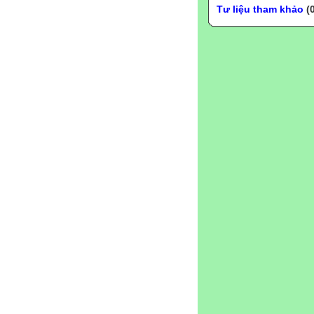
Tư liệu tham khảo
(0