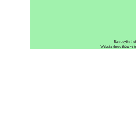
Bản quyền thu
Website được thừa kế 