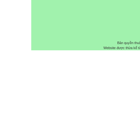
Bản quyền thu
Website được thừa kế 