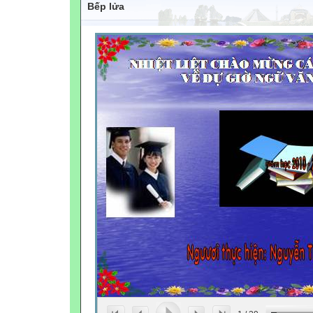
Bếp lửa