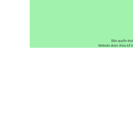
Bản quyền thu
Website được thừa kế 