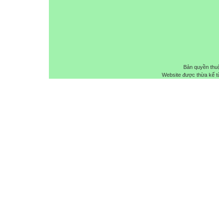
Bản quyền thu
Website được thừa kế 