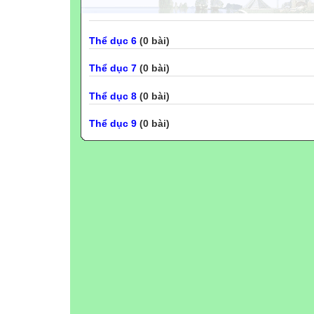
Thể dục 6
(0 bài)
Thể dục 7
(0 bài)
Thể dục 8
(0 bài)
Thể dục 9
(0 bài)