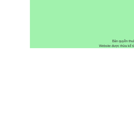
Bản quyền thu
Website được thừa kế 